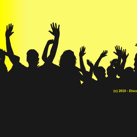
(c) 2010 - Dis