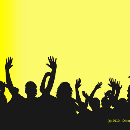
(c) 2010 - Dis